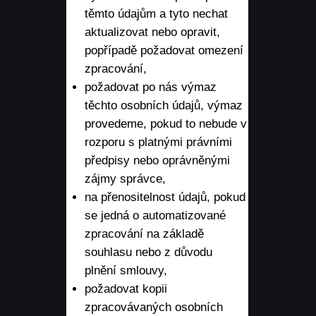
těmto údajům a tyto nechat
aktualizovat nebo opravit,
popřípadě požadovat omezení
zpracování,
požadovat po nás výmaz
těchto osobních údajů, výmaz
provedeme, pokud to nebude v
rozporu s platnými právními
předpisy nebo oprávněnými
zájmy správce,
na přenositelnost údajů, pokud
se jedná o automatizované
zpracování na základě
souhlasu nebo z důvodu
plnění smlouvy,
požadovat kopii
zpracovávaných osobních