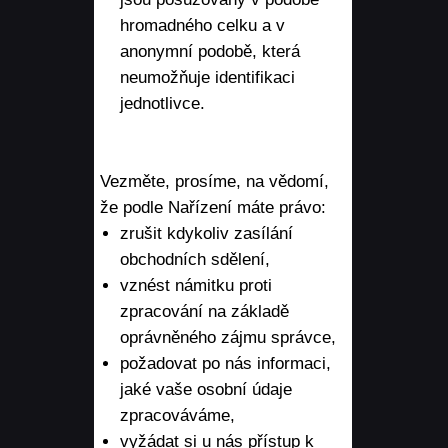
hromadného celku a v
anonymní podobě, která
neumožňuje identifikaci
jednotlivce.
Vezměte, prosíme, na vědomí,
že podle Nařízení máte právo:
zrušit kdykoliv zasílání
obchodních sdělení,
vznést námitku proti
zpracování na základě
oprávněného zájmu správce,
požadovat po nás informaci,
jaké vaše osobní údaje
zpracováváme,
vyžádat si u nás přístup k