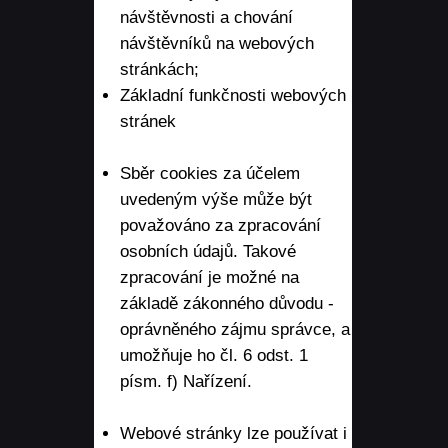
návštěvnosti a chování
návštěvníků na webových
stránkách;
Základní funkčnosti webových
stránek
Sběr cookies za účelem
uvedeným výše může být
považováno za zpracování
osobních údajů. Takové
zpracování je možné na
základě zákonného důvodu -
oprávněného zájmu správce, a
umožňuje ho čl. 6 odst. 1
písm. f) Nařízení.
Webové stránky lze používat i