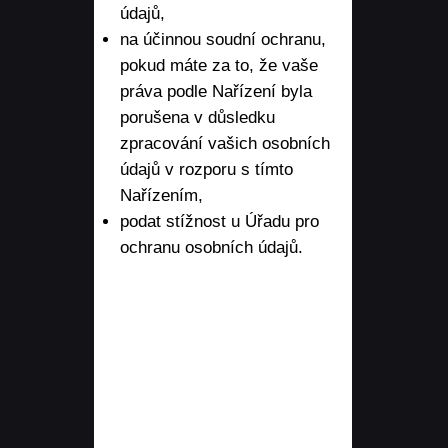
údajů,
na účinnou soudní ochranu,
pokud máte za to, že vaše
práva podle Nařízení byla
porušena v důsledku
zpracování vašich osobních
údajů v rozporu s tímto
Nařízením,
podat stížnost u Úřadu pro
ochranu osobních údajů.