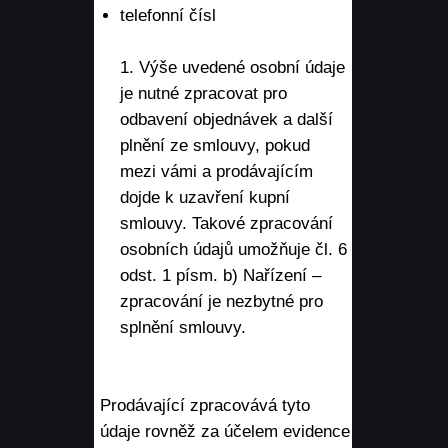
telefonní čísl
1. Výše uvedené osobní údaje
je nutné zpracovat pro
odbavení objednávek a další
plnění ze smlouvy, pokud
mezi vámi a prodávajícím
dojde k uzavření kupní
smlouvy. Takové zpracování
osobních údajů umožňuje čl. 6
odst. 1 písm. b) Nařízení –
zpracování je nezbytné pro
splnění smlouvy.
Prodávající zpracovává tyto
údaje rovněž za účelem evidence