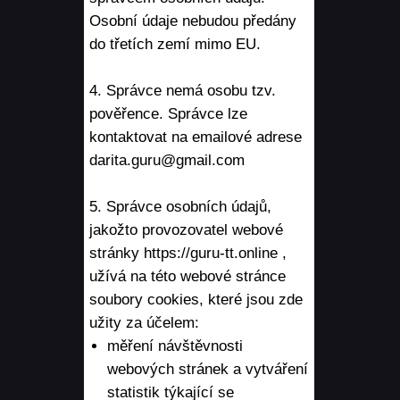
Osobní údaje nebudou předány
do třetích zemí mimo EU.
4. Správce nemá osobu tzv.
pověřence. Správce lze
kontaktovat na emailové adrese
darita.guru@gmail.com
5. Správce osobních údajů,
jakožto provozovatel webové
stránky https://guru-tt.online ,
užívá na této webové stránce
soubory cookies, které jsou zde
užity za účelem:
měření návštěvnosti
webových stránek a vytváření
statistik týkající se